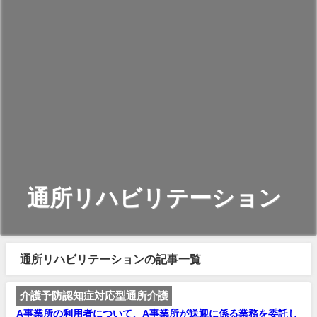
通所リハビリテーション
通所リハビリテーションの記事一覧
介護予防認知症対応型通所介護
A事業所の利用者について、A事業所が送迎に係る業務を委託し