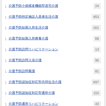
介護予防小規模多機能型居宅介護
24
介護予防特定施設入居者生活介護
453
介護予防短期入所生活介護
161
介護予防短期入所療養介護
68
介護予防訪問リハビリテーション
13
介護予防訪問入浴介護
95
介護予防訪問看護
81
介護予防認知症対応型共同生活介護
697
介護予防認知症対応型通所介護
110
介護予防通所リハビリテーション
43