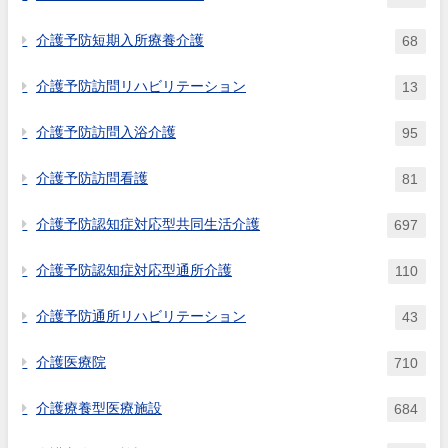
介護予防短期入所療養介護
68
介護予防訪問リハビリテーション
13
介護予防訪問入浴介護
95
介護予防訪問看護
81
介護予防認知症対応型共同生活介護
697
介護予防認知症対応型通所介護
110
介護予防通所リハビリテーション
43
介護医療院
710
介護療養型医療施設
684