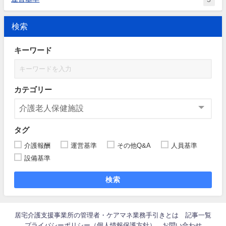
検索
キーワード
カテゴリー
タグ
介護報酬
運営基準
その他Q&A
人員基準
設備基準
検索
居宅介護支援事業所の管理者・ケアマネ業務手引きとは
記事一覧
プライバシーポリシー（個人情報保護方針）
お問い合わせ