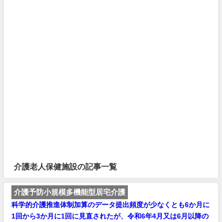
介護老人保健施設の記事一覧
介護予防小規模多機能型居宅介護
科学的介護推進体制加算のデータ提出頻度が少なくとも6か月に
1回から3か月に1回に見直されたが、令和6年4月又は6月以降の