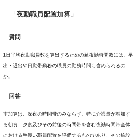
「夜勤職員配置加算」
質問
1日平均夜勤職員数を算出するための延夜勤時間数には、早
出・遅出や日勤帯勤務の職員の勤務時間も含められるの
か。
回答
本加算は、深夜の時間帯のみならず、特に介護量が増加す
る朝食、夕食及びその前後の時間帯を含む夜勤時間帯全体
における手厚い職員配置を評価するものであり、その施設