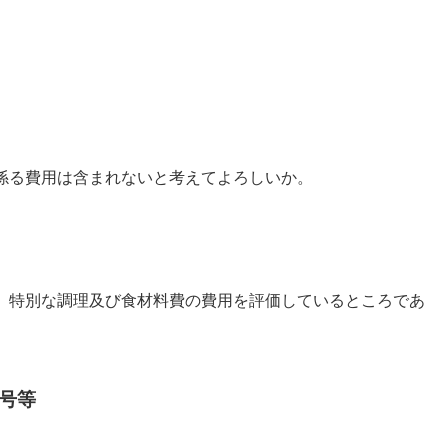
係る費用は含まれないと考えてよろしいか。
、特別な調理及び食材料費の費用を評価しているところであ
号等