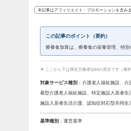
本記事はアフィリエイト・プロモーションを含み
この記事のポイント（要約）
療養食加算は、療養食の栄養管理、特別
▼ ここから下は厚生労働省Q&Aの原文です（要
対象サービス種別
：介護老人福祉施設、介
着型介護老人福祉施設、特定施設入居者生
施設入居者生活介護、認知症対応型共同生
基準種別
：運営基準