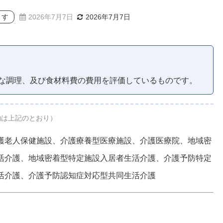
ます
2026年7月7日
2026年7月7日
な調理、及び食材料費の費用を評価しているものです。
約は上記のとおり）
護老人保健施設、介護療養型医療施設、介護医療院、地域密
活介護、地域密着型特定施設入居者生活介護、介護予防特定
活介護、介護予防認知症対応型共同生活介護