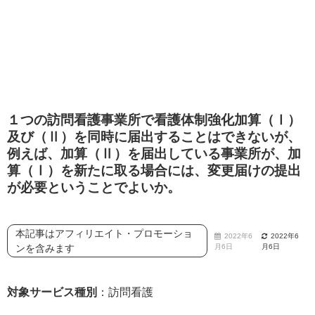
１つの訪問看護事業所で看護体制強化加算（Ⅰ）
及び（Ⅱ）を同時に届出することはできないが、
例えば、加算（Ⅱ）を届出している事業所が、加
算（Ⅰ）を新たに取る場合には、変更届けの提出
が必要ということでよいか。
本記事はアフィリエイト・プロモーショ
2022年6
2022年6
ンを含みます
月6日
月6日
対象サービス種別
：訪問看護