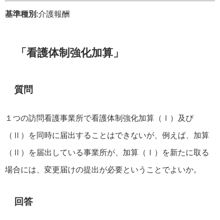
基準種別
:介護報酬
「看護体制強化加算」
質問
１つの訪問看護事業所で看護体制強化加算（Ⅰ）及び
（Ⅱ）を同時に届出することはできないが、例えば、加算
（Ⅱ）を届出している事業所が、加算（Ⅰ）を新たに取る
場合には、変更届けの提出が必要ということでよいか。
回答