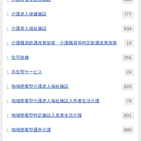
介護老人保健施設
777
介護老人福祉施設
834
介護職員処遇改善加算・介護職員等特定処遇改善加算
13
住宅改修
255
共生型サービス
24
地域密着型介護老人福祉施設
820
地域密着型介護老人福祉施設入所者生活介護
79
地域密着型特定施設入居者生活介護
801
地域密着型通所介護
880