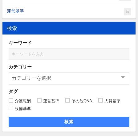
運営基準
5
検索
キーワード
カテゴリー
タグ
介護報酬
運営基準
その他Q&A
人員基準
設備基準
検索