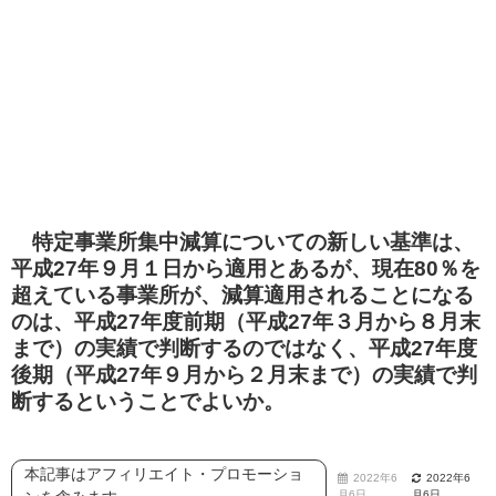
特定事業所集中減算についての新しい基準は、
平成27年９月１日から適用とあるが、現在80％を
超えている事業所が、減算適用されることになる
のは、平成27年度前期（平成27年３月から８月末
まで）の実績で判断するのではなく、平成27年度
後期（平成27年９月から２月末まで）の実績で判
断するということでよいか。
本記事はアフィリエイト・プロモーショ
2022年6
2022年6
月6日
月6日