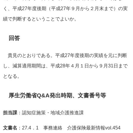
く、平成27年度後期（平成27年９月から２月末まで）の実
績で判断するということでよいか。
回答
貴見のとおりである。平成27年度後期の実績を元に判断
し、減算適用期間は、平成28年４月１日から９月31日まで
となる。
厚生労働省Q&A発出時期、文書番号等
担当課
：認知症施策・地域介護推進課
文書名
：27.4．1 事務連絡 介護保険最新情報vol.454