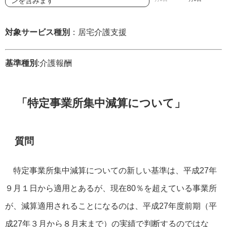
ンを含みます
対象サービス種別
：居宅介護支援
基準種別
:介護報酬
「特定事業所集中減算について」
質問
特定事業所集中減算についての新しい基準は、平成27年
９月１日から適用とあるが、現在80％を超えている事業所
が、減算適用されることになるのは、平成27年度前期（平
成27年３月から８月末まで）の実績で判断するのではな