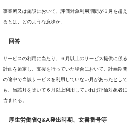
事業所又は施設において、評価対象利用期間が６月を超え
るとは、どのような意味か。
回答
サービスの利用に当たり、６月以上のサービス提供に係る
計画を策定し、支援を行っていた場合において、計画期間
の途中で当該サービスを利用していない月があったとして
も、当該月を除いて６月以上利用していれば評価対象者に
含まれる。
厚生労働省Q&A発出時期、文書番号等