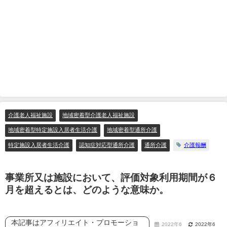
介護老人福祉施設
地域密着型介護老人福祉施設
地域密着型特定施設入居者生活介護
地域密着型通所介護
特定施設入居者生活介護
認知症対応型通所介護
通所介護
介護報酬
事業所又は施設において、評価対象利用期間が６
月を超えるとは、どのような意味か。
本記事はアフィリエイト・プロモーショ
2022年6
2022年6