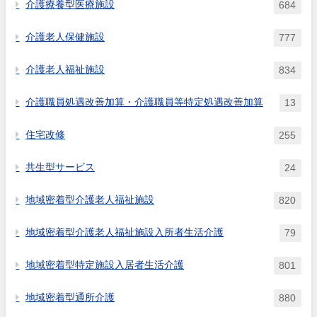
介護療養型医療施設
684
介護老人保健施設
777
介護老人福祉施設
834
介護職員処遇改善加算・介護職員等特定処遇改善加算
13
住宅改修
255
共生型サービス
24
地域密着型介護老人福祉施設
820
地域密着型介護老人福祉施設入所者生活介護
79
地域密着型特定施設入居者生活介護
801
地域密着型通所介護
880