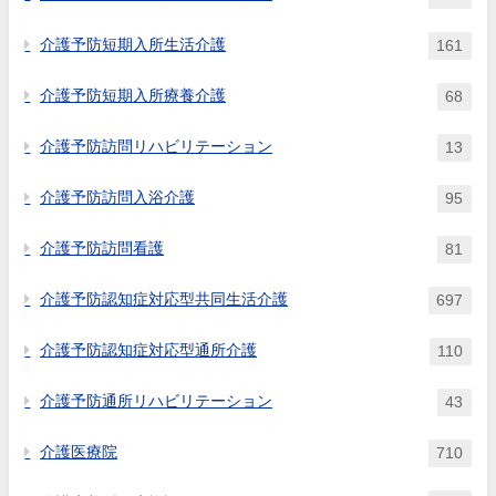
介護予防短期入所生活介護
161
介護予防短期入所療養介護
68
介護予防訪問リハビリテーション
13
介護予防訪問入浴介護
95
介護予防訪問看護
81
介護予防認知症対応型共同生活介護
697
介護予防認知症対応型通所介護
110
介護予防通所リハビリテーション
43
介護医療院
710