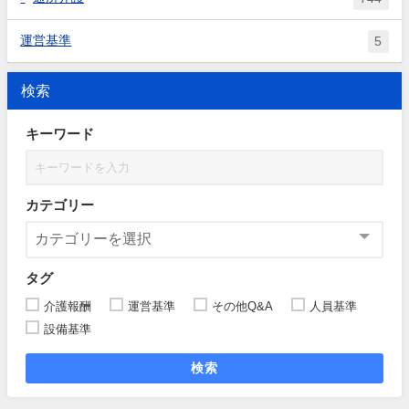
運営基準
5
検索
キーワード
カテゴリー
タグ
介護報酬
運営基準
その他Q&A
人員基準
設備基準
検索