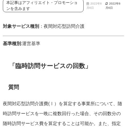
本記事はアフィリエイト・プロモーショ
2022年6
2022年6
ンを含みます
月6日
月6日
対象サービス種別
：夜間対応型訪問介護
基準種別
:運営基準
「臨時訪問サービスの回数」
質問
夜間対応型訪問介護費(Ⅰ）を算定する事業所について、随
時訪問サービスを一晩に複数回行った場合、その回数分の
随時訪問サービス費を算定することは可能か。また、指定