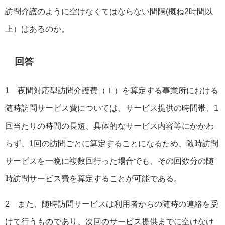
訪問介護のように空けなくてはならない間隔(概ね2時間以
上）はあるのか。
回答
1 夜間対応型訪問介護費（Ｉ）を算定する事業所における
随時訪問サービス費については、サービス提供の時間帯、1
回当たりの時間の長短、具体的なサービス内容等にかかわ
らず、1回の訪問ごとに算定することになるため、随時訪問
サービスを一晩に複数回行った場合でも、その回数分の随
時訪問サービス費を算定することが可能である。
2 また、随時訪問サービスは利用者からの随時の連絡を受
けて行うものであり、次回のサービス提供までに空けなけ