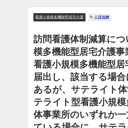
看護小規模多機能型居宅介護
介護報酬
訪問看護体制減算につ
模多機能型居宅介護事
看護小規模多機能型居
届出し、該当する場合
あるが、サテライト体
テライト型看護小規模
体事業所のいずれか一
ている場合に、サテラ