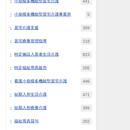
小規模多機能型居宅介護
441
小規模多機能型居宅介護事業所
5
居宅介護支援
309
居宅療養管理指導
218
特定施設入居者生活介護
823
特定福祉用具販売
205
看護小規模多機能型居宅介護
446
短期入所生活介護
471
短期入所療養介護
399
福祉用具貸与
202