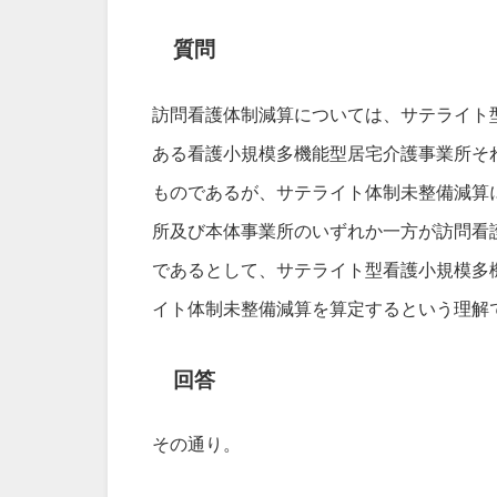
質問
訪問看護体制減算については、サテライト
ある看護小規模多機能型居宅介護事業所そ
ものであるが、サテライト体制未整備減算
所及び本体事業所のいずれか一方が訪問看
であるとして、サテライト型看護小規模多
イト体制未整備減算を算定するという理解
回答
その通り。