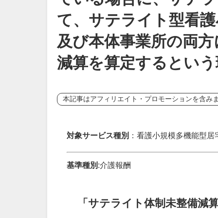
て、サテライト型看護
及び本体事業所の両方
減算を算定するという
本記事はアフィリエイト・プロモーションを含み
対象サービス種別
：看護小規模多機能型居
基準種別
:介護報酬
「サテライト体制未整備減