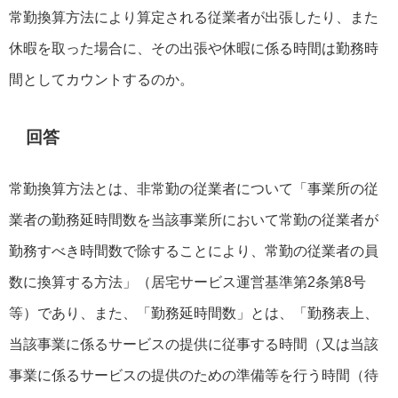
常勤換算方法により算定される従業者が出張したり、また
休暇を取った場合に、その出張や休暇に係る時間は勤務時
間としてカウントするのか。
回答
常勤換算方法とは、非常勤の従業者について「事業所の従
業者の勤務延時間数を当該事業所において常勤の従業者が
勤務すべき時間数で除することにより、常勤の従業者の員
数に換算する方法」（居宅サービス運営基準第2条第8号
等）であり、また、「勤務延時間数」とは、「勤務表上、
当該事業に係るサービスの提供に従事する時間（又は当該
事業に係るサービスの提供のための準備等を行う時間（待