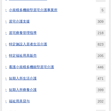
小規模多機能型居宅介護事業所
5
居宅介護支援
309
居宅療養管理指導
218
特定施設入居者生活介護
823
特定福祉用具販売
205
看護小規模多機能型居宅介護
446
短期入所生活介護
471
短期入所療養介護
399
福祉用具貸与
202