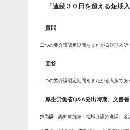
「連続３０日を超える短期入
質問
二つの要介護認定期間をまたがる短期入所
回答
二つの要介護認定期間をまたがる入所であ
厚生労働省Q&A発出時期、文書番
担当課
：認知症施策・地域介護推進課、老