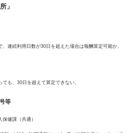
所」
で、連続利用日数が30日を超えた場合は報酬算定可能か。
っても、30日を超えて算定できない。
号等
人保健課（共通）