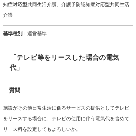
知症対応型共同生活介護、介護予防認知症対応型共同生活
介護
基準種別
：運営基準
「テレビ等をリースした場合の電気
代」
質問
施設がその他日常生活に係るサービスの提供としてテレビ
をリースする場合に、テレビの使用に伴う電気代を含めて
リース料を設定してもよろしいか。