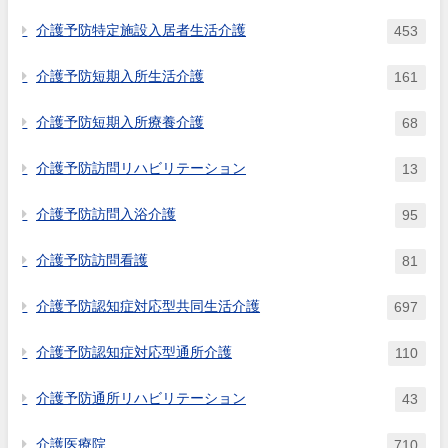
介護予防特定施設入居者生活介護
453
介護予防短期入所生活介護
161
介護予防短期入所療養介護
68
介護予防訪問リハビリテーション
13
介護予防訪問入浴介護
95
介護予防訪問看護
81
介護予防認知症対応型共同生活介護
697
介護予防認知症対応型通所介護
110
介護予防通所リハビリテーション
43
介護医療院
710