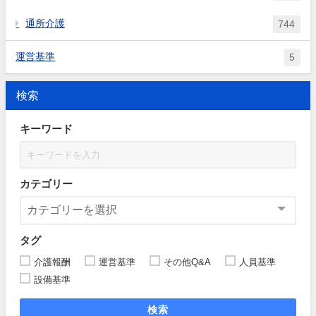
通所介護
744
運営基準
5
検索
キーワード
カテゴリー
タグ
介護報酬
運営基準
その他Q&A
人員基準
設備基準
検索