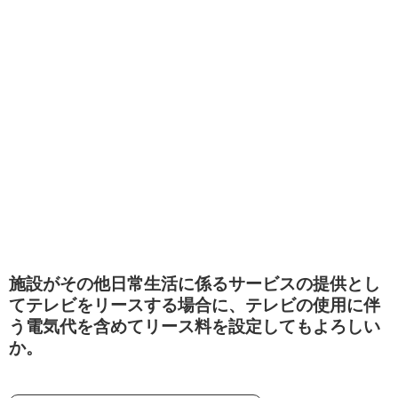
施設がその他日常生活に係るサービスの提供とし
てテレビをリースする場合に、テレビの使用に伴
う電気代を含めてリース料を設定してもよろしい
か。