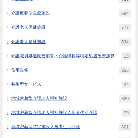
介護療養型医療施設
684
介護老人保健施設
777
介護老人福祉施設
834
介護職員処遇改善加算・介護職員等特定処遇改善加算
13
住宅改修
255
共生型サービス
24
地域密着型介護老人福祉施設
820
地域密着型介護老人福祉施設入所者生活介護
79
地域密着型特定施設入居者生活介護
801