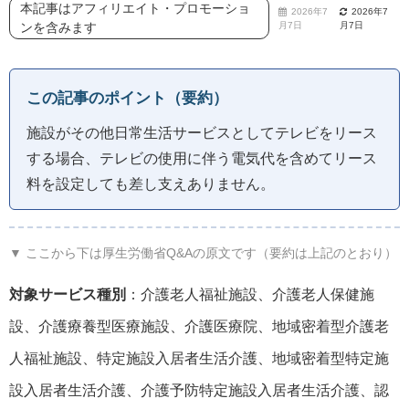
本記事はアフィリエイト・プロモーショ
2026年7
2026年7
ンを含みます
月7日
月7日
この記事のポイント（要約）
施設がその他日常生活サービスとしてテレビをリース
する場合、テレビの使用に伴う電気代を含めてリース
料を設定しても差し支えありません。
▼ ここから下は厚生労働省Q&Aの原文です（要約は上記のとおり）
対象サービス種別
：介護老人福祉施設、介護老人保健施
設、介護療養型医療施設、介護医療院、地域密着型介護老
人福祉施設、特定施設入居者生活介護、地域密着型特定施
設入居者生活介護、介護予防特定施設入居者生活介護、認