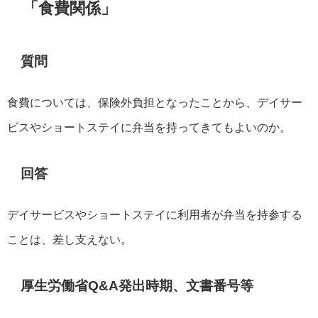
「食費関係」
質問
食費については、保険外負担となったことから、デイサー
ビスやショートステイに弁当を持ってきてもよいのか。
回答
デイサービスやショートステイに利用者が弁当を持参する
ことは、差し支えない。
厚生労働省Q&A発出時期、文書番号等