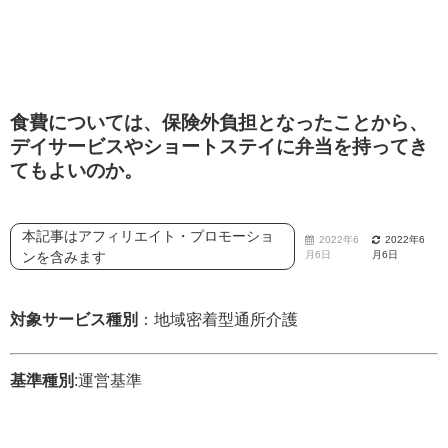
食費については、保険外負担となったことから、
デイサービスやショートステイに弁当を持ってき
てもよいのか。
本記事はアフィリエイト・プロモーショ
2022年6
2022年6
ンを含みます
月6日
月6日
対象サービス種別
：地域密着型通所介護
基準種別
:運営基準