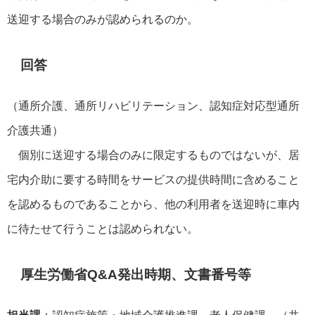
送迎する場合のみが認められるのか。
回答
（通所介護、通所リハビリテーション、認知症対応型通所
介護共通）
個別に送迎する場合のみに限定するものではないが、居
宅内介助に要する時間をサービスの提供時間に含めること
を認めるものであることから、他の利用者を送迎時に車内
に待たせて行うことは認められない。
厚生労働省Q&A発出時期、文書番号等