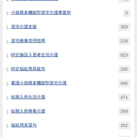
小規模多機能型居宅介護事業所
5
居宅介護支援
309
居宅療養管理指導
218
特定施設入居者生活介護
823
特定福祉用具販売
205
看護小規模多機能型居宅介護
446
短期入所生活介護
471
短期入所療養介護
399
福祉用具貸与
202