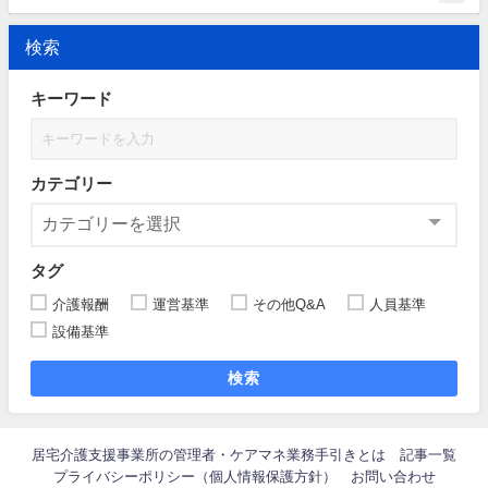
検索
キーワード
カテゴリー
タグ
介護報酬
運営基準
その他Q&A
人員基準
設備基準
検索
居宅介護支援事業所の管理者・ケアマネ業務手引きとは
記事一覧
プライバシーポリシー（個人情報保護方針）
お問い合わせ