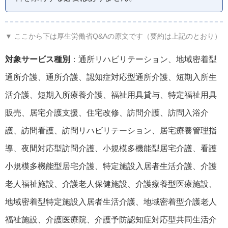
▼ ここから下は厚生労働省Q&Aの原文です（要約は上記のとおり）
対象サービス種別
：通所リハビリテーション、地域密着型
通所介護、通所介護、認知症対応型通所介護、短期入所生
活介護、短期入所療養介護、福祉用具貸与、特定福祉用具
販売、居宅介護支援、住宅改修、訪問介護、訪問入浴介
護、訪問看護、訪問リハビリテーション、居宅療養管理指
導、夜間対応型訪問介護、小規模多機能型居宅介護、看護
小規模多機能型居宅介護、特定施設入居者生活介護、介護
老人福祉施設、介護老人保健施設、介護療養型医療施設、
地域密着型特定施設入居者生活介護、地域密着型介護老人
福祉施設、介護医療院、介護予防認知症対応型共同生活介