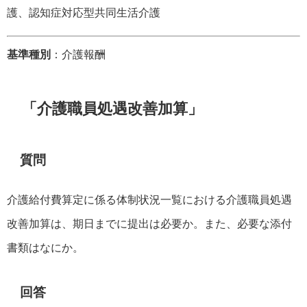
護、認知症対応型共同生活介護
基準種別
：介護報酬
「介護職員処遇改善加算」
質問
介護給付費算定に係る体制状況一覧における介護職員処遇
改善加算は、期日までに提出は必要か。また、必要な添付
書類はなにか。
回答