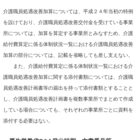
介護職員処遇改善加算については、平成２４年当初の特例
を設けており、介護職員処遇改善交付金を受けている事業
所については、加算を算定する事業所とみなすため、介護
給付費算定に係る体制状況一覧における介護職員処遇改善
加算の部分については、記載を省略しても差し支えない。
また、介護給付費算定に係る体制状況一覧における介
護職員処遇改善加算に関する添付書類については、介護職
員処遇改善計画書等の届出を持って添付書類とすることと
し、介護職員処遇改善計画書を複数事業所でまとめて作成
している場合についても、それぞれの事業所ごとに資料を
添付する必要はない。