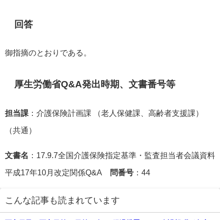
回答
御指摘のとおりである。
厚生労働省Q&A発出時期、文書番号等
担当課
：介護保険計画課 （老人保健課、高齢者支援課）
（共通）
文書名
：17.9.7全国介護保険指定基準・監査担当者会議資料
平成17年10月改定関係Q&A
問番号
：44
こんな記事も読まれています