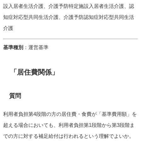
設入居者生活介護、介護予防特定施設入居者生活介護、認
知症対応型共同生活介護、介護予防認知症対応型共同生活
介護
基準種別
：運営基準
「居住費関係」
質問
利用者負担第4段階の方の居住費・食費が「基準費用額」を
超える場合においても、利用者負担第1段階から第3段階ま
での方に対する補足給付は行われるという理解でよいか。