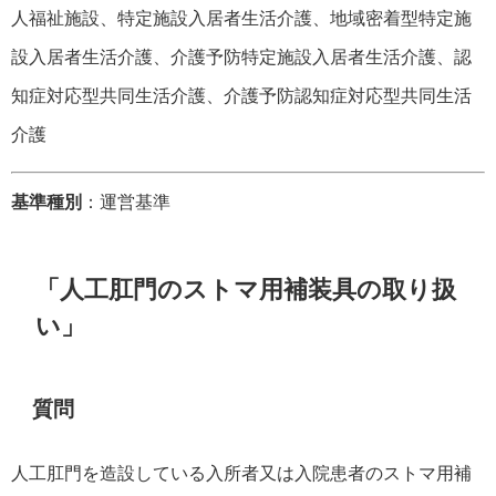
人福祉施設、特定施設入居者生活介護、地域密着型特定施
設入居者生活介護、介護予防特定施設入居者生活介護、認
知症対応型共同生活介護、介護予防認知症対応型共同生活
介護
基準種別
：運営基準
「人工肛門のストマ用補装具の取り扱
い」
質問
人工肛門を造設している入所者又は入院患者のストマ用補