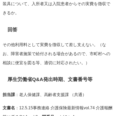
装具について、入所者又は入院患者からその実費を徴収で
きるか。
回答
その他利用料として実費を徴収して差し支えない。（な
お、障害者施策で給付される場合があるので、市町村への
相談に便宜を図る等、適切に対応されたい。）
厚生労働省Q&A発出時期、文書番号等
担当課
：老人保健課、高齢者支援課 （共通）
文書名
：12.5.15事務連絡 介護保険最新情報vol.74 介護報酬