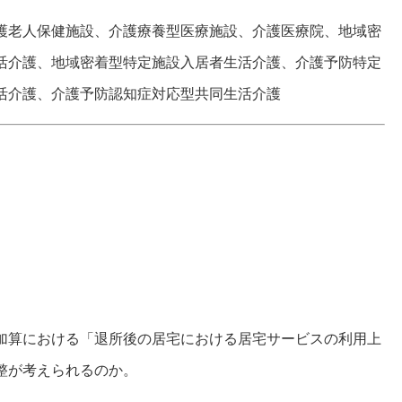
護老人保健施設、介護療養型医療施設、介護医療院、地域密
活介護、地域密着型特定施設入居者生活介護、介護予防特定
活介護、介護予防認知症対応型共同生活介護
加算における「退所後の居宅における居宅サービスの利用上
整が考えられるのか。