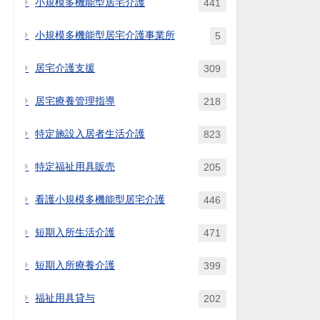
小規模多機能型居宅介護
441
小規模多機能型居宅介護事業所
5
居宅介護支援
309
居宅療養管理指導
218
特定施設入居者生活介護
823
特定福祉用具販売
205
看護小規模多機能型居宅介護
446
短期入所生活介護
471
短期入所療養介護
399
福祉用具貸与
202