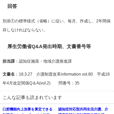
回答
別添①の標準様式（省略）に従い、毎月、作成し、2年間保
存しなければならない。
厚生労働省Q&A発出時期、文書番号等
担当課
：認知症施策・地域介護推進課
文書名
：18.3.27 介護制度改革information vol.80 平成18
年4月改定関係Q＆A(vol.2) 問番号：35
こんな記事も読まれています
口腔機能向上加算を算定できる
認知症対応型共同生活介護、介