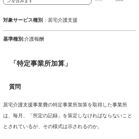
ンを含みます
対象サービス種別
：居宅介護支援
基準種別
:介護報酬
「特定事業所加算」
質問
居宅介護支援事業費の特定事業所加算を取得した事業所
は、毎月、「所定の記録」を策定しなければならないこと
とされているが、その様式は示されるのか。