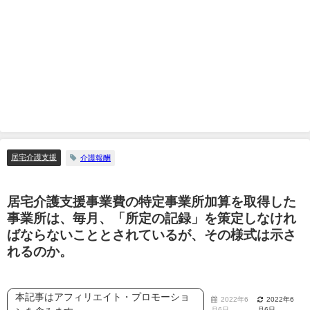
居宅介護支援
介護報酬
居宅介護支援事業費の特定事業所加算を取得した
事業所は、毎月、「所定の記録」を策定しなけれ
ばならないこととされているが、その様式は示さ
れるのか。
本記事はアフィリエイト・プロモーショ
2022年6
2022年6
月6日
月6日