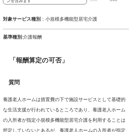
ンを含みます
対象サービス種別
：小規模多機能型居宅介護
基準種別
:介護報酬
「報酬算定の可否」
質問
養護老人ホームは措置費の下で施設サービスとして基礎的
な生活支援が行われているところであり、養護老人ホーム
の入所者が指定小規模多機能型居宅介護を利用することは
想定していないとあるが、養護老人ホームの入所者が指定