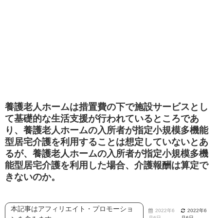
養護老人ホームは措置費の下で施設サービスとし
て基礎的な生活支援が行われているところであ
り、養護老人ホームの入所者が指定小規模多機能
型居宅介護を利用することは想定していないとあ
るが、養護老人ホームの入所者が指定小規模多機
能型居宅介護を利用した場合、介護報酬は算定で
きないのか。
本記事はアフィリエイト・プロモーショ
2022年6
2022年6
月6日
月6日