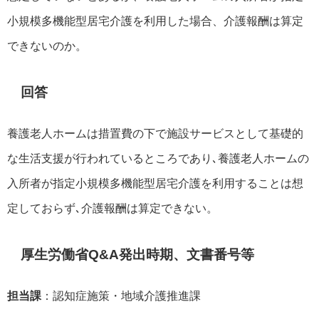
小規模多機能型居宅介護を利用した場合、介護報酬は算定
できないのか。
回答
養護老人ホームは措置費の下で施設サービスとして基礎的
な生活支援が行われているところであり､養護老人ホームの
入所者が指定小規模多機能型居宅介護を利用することは想
定しておらず､介護報酬は算定できない。
厚生労働省Q&A発出時期、文書番号等
担当課
：認知症施策・地域介護推進課