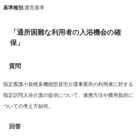
基準種別
:運営基準
「通所困難な利用者の入浴機会の確
保」
質問
指定看護小規模多機能型居宅介護事業所の利用者に対する
指定訪問入浴介護の提供について、連携方法や費用負担に
ついての考え方如何。
回答