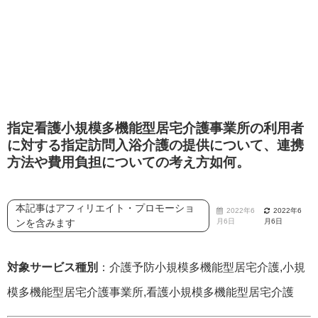
指定看護小規模多機能型居宅介護事業所の利用者
に対する指定訪問入浴介護の提供について、連携
方法や費用負担についての考え方如何。
本記事はアフィリエイト・プロモーショ
2022年6
2022年6
ンを含みます
月6日
月6日
対象サービス種別
：介護予防小規模多機能型居宅介護,小規
模多機能型居宅介護事業所,看護小規模多機能型居宅介護