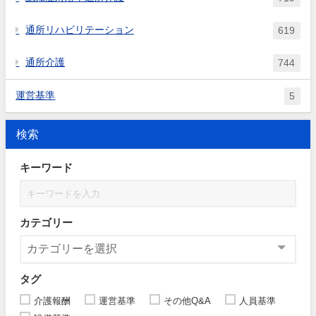
通所リハビリテーション
619
通所介護
744
運営基準
5
検索
キーワード
カテゴリー
タグ
介護報酬
運営基準
その他Q&A
人員基準