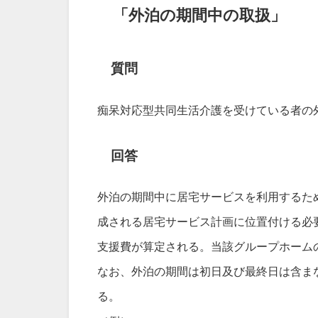
「外泊の期間中の取扱」
質問
痴呆対応型共同生活介護を受けている者の
回答
外泊の期間中に居宅サービスを利用するた
成される居宅サービス計画に位置付ける必
支援費が算定される。当該グループホーム
なお、外泊の期間は初日及び最終日は含まな
る。