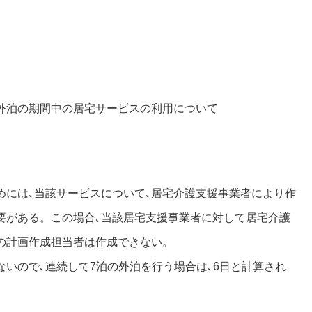
外泊の期間中の居宅サービスの利用について
めには､当該サービスについて､居宅介護支援事業者により作
要がある。この場合､当該居宅支援事業者に対して居宅介護
の計画作成担当者は作成できない。
いので､連続して7泊の外泊を行う場合は､6日と計算され