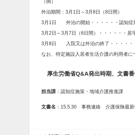
（例）
外泊期間：3月1日～3月8日（8日間）
3月1日 外泊の開始・・・・・・認知症
3月2日～3月7日（6日間）・・・・・・
3月8日 入院又は外泊の終了・・・・・
なお、特定施設入居者生活介護の利用者に
厚生労働省Q&A発出時期、文書番
担当課
：認知症施策・地域介護推進課
文書名
：15.5.30 事務連絡 介護保険最新