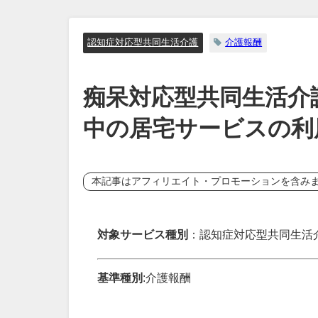
認知症対応型共同生活介護
介護報酬
痴呆対応型共同生活介
中の居宅サービスの利
本記事はアフィリエイト・プロモーションを含み
対象サービス種別
：認知症対応型共同生活
基準種別
:介護報酬