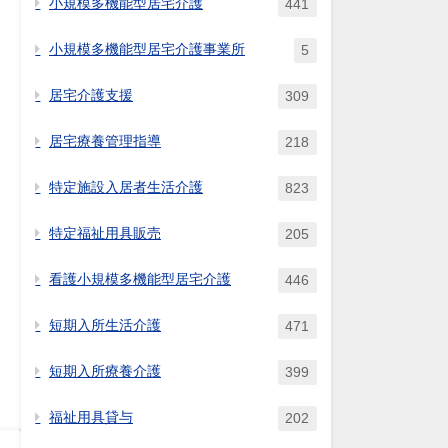
小規模多機能型居宅介護
441
小規模多機能型居宅介護事業所
5
居宅介護支援
309
居宅療養管理指導
218
特定施設入居者生活介護
823
特定福祉用具販売
205
看護小規模多機能型居宅介護
446
短期入所生活介護
471
短期入所療養介護
399
福祉用具貸与
202