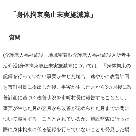
「身体拘束廃止未実施減算」
質問
(介護老人福祉施設・地域密着型介護老人福祉施設入所者生
活介護)身体拘束廃止未実施減算については、「身体拘束の
記録を行っていない事実が生じた場合、速やかに改善計画
を市町村長に提出した後、事実が生じた月から3ヵ月後に改
善計画に基づく改善状況を市町村長に報告することとし、
事実が生じた月の翌月から改善が認められた月までの間に
ついて減算する」こととされているが、施設監査に行った
際に身体拘束に係る記録を行っていないことを発見した場