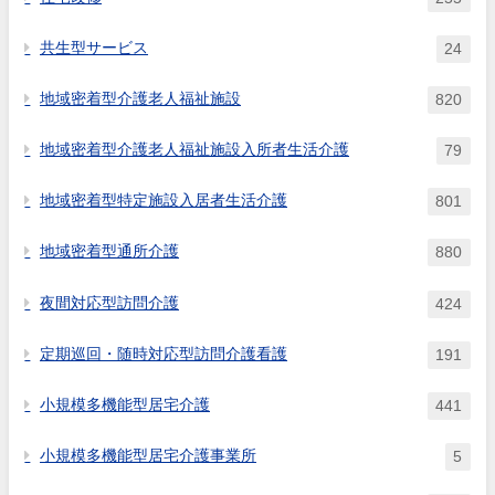
共生型サービス
24
地域密着型介護老人福祉施設
820
地域密着型介護老人福祉施設入所者生活介護
79
地域密着型特定施設入居者生活介護
801
地域密着型通所介護
880
夜間対応型訪問介護
424
定期巡回・随時対応型訪問介護看護
191
小規模多機能型居宅介護
441
小規模多機能型居宅介護事業所
5