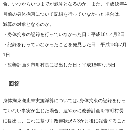
合、いつからいつまでが減算となるのか。また、平成18年4
月前の身体拘束について記録を行っていなかった場合は、
減算の対象となるのか。
・身体拘束の記録を行っていなかった日：平成18年4月2日
・記録を行っていなかったことを発見した日：平成18年7月
1日
・改善計画を市町村長に提出した日：平成18年7月5日
回答
身体拘束廃止未実施減算については､身体拘束の記録を行っ
ていない事実が生じた場合、速やかに改善計画を市町村長
に提出し、これに基づく改善状況を3か月後に報告すること