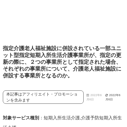
指定介護老人福祉施設に併設されている一部ユニ
ット型指定短期入所生活介護事業所が、指定の更
新の際に、２つの事業所として指定された場合、
それぞれの事業所について、介護老人福祉施設に
併設する事業所となるのか。
本記事はアフィリエイト・プロモーショ
2022年6
2022年6
ンを含みます
月6日
月6日
対象サービス種別
：短期入所生活介護,介護予防短期入所生