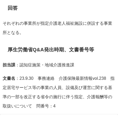
回答
それぞれの事業所が指定介護老人福祉施設に併設する事業
所となる。
厚生労働省Q&A発出時期、文書番号等
担当課
：認知症施策・地域介護推進課
文書名
：23.9.30 事務連絡 介護保険最新情報vol.238 指
定居宅サービス等の事業の人員、設備及び運営に関する基
準の一部を改正する省令の施行に伴う指定、介護報酬等の
取扱いについて 問番号：4