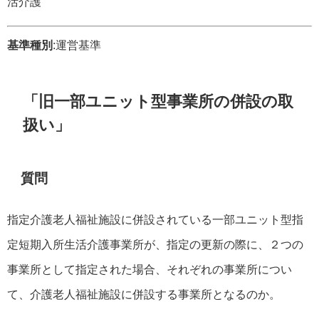
活介護
基準種別
:運営基準
「旧一部ユニット型事業所の併設の取
扱い」
質問
指定介護老人福祉施設に併設されている一部ユニット型指
定短期入所生活介護事業所が、指定の更新の際に、２つの
事業所として指定された場合、それぞれの事業所につい
て、介護老人福祉施設に併設する事業所となるのか。