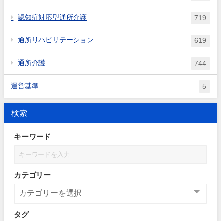
認知症対応型通所介護
719
通所リハビリテーション
619
通所介護
744
運営基準
5
検索
キーワード
カテゴリー
タグ