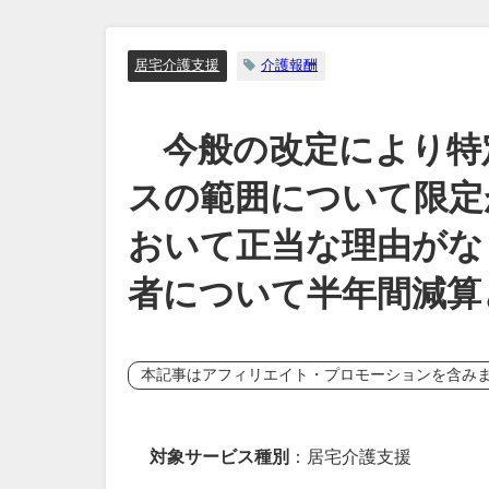
居宅介護支援
介護報酬
今般の改定により特
スの範囲について限定
おいて正当な理由がな
者について半年間減算
本記事はアフィリエイト・プロモーションを含み
対象サービス種別
：居宅介護支援