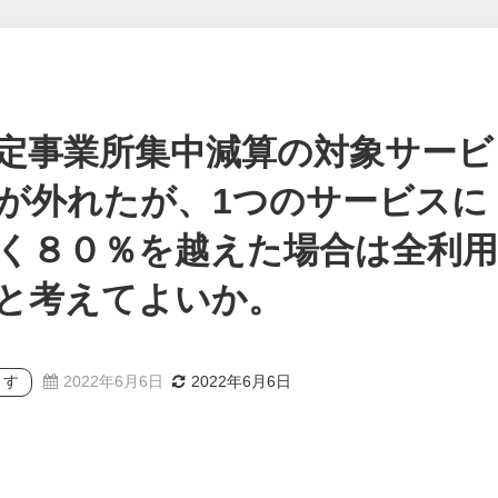
定事業所集中減算の対象サービ
が外れたが、1つのサービスに
く８０％を越えた場合は全利用
と考えてよいか。
ます
2022年6月6日
2022年6月6日