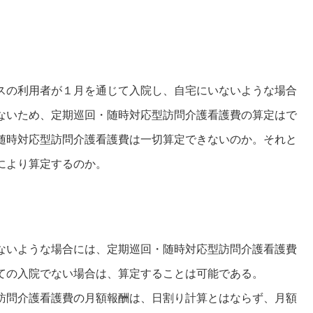
スの利用者が１月を通じて入院し、自宅にいないような場合
ないため、定期巡回・随時対応型訪問介護看護費の算定はで
随時対応型訪問介護看護費は一切算定できないのか。それと
により算定するのか。
ないような場合には、定期巡回・随時対応型訪問介護看護費
ての入院でない場合は、算定することは可能である。
訪問介護看護費の月額報酬は、日割り計算とはならず、月額