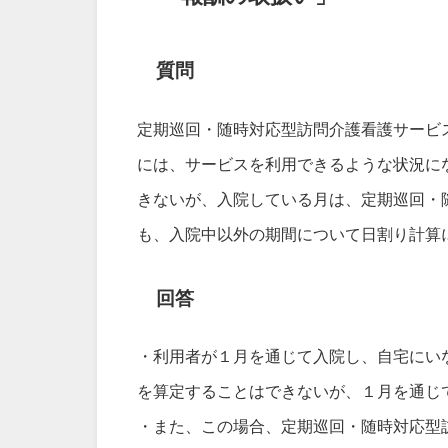
質問
定期巡回・随時対応型訪問介護看護サービ
には、サービスを利用できるような状況に
きないが、入院している月は、定期巡回・
も、入院中以外の期間について日割り計算
回答
・利用者が１月を通じて入院し、自宅にい
を算定することはできないが、１月を通じ
・また、この場合、定期巡回・随時対応型