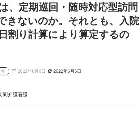
は、定期巡回・随時対応型訪問
できないのか。それとも、入院
日割り計算により算定するの
ます
2022年6月6日
2022年6月6日
訪問介護看護