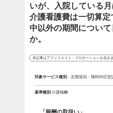
いが、入院している月
介護看護費は一切算定
中以外の期間について
か。
本記事はアフィリエイト・プロモーションを含み
対象サービス種別
：定期巡回・随時対応型
基準種別
:介護報酬
「報酬の取扱い」