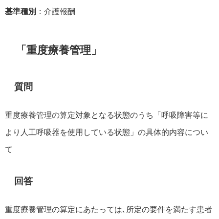
基準種別
：介護報酬
「重度療養管理」
質問
重度療養管理の算定対象となる状態のうち「呼吸障害等に
より人工呼吸器を使用している状態」の具体的内容につい
て
回答
重度療養管理の算定にあたっては､所定の要件を満たす患者