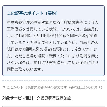
この記事のポイント（要約）
重度療養管理の算定対象となる「呼吸障害等により人
工呼吸器を使用している状態」については、当該月に
おいて1週間以上人工呼吸又は間歇的陽圧呼吸を実施
していることを算定要件としているため、当該月の入
院日数が1週間未満の場合は原則として算定できませ
ん。ただし患者が退院・転棟・死亡により期間を満た
さない場合は、前月に状態を満たしていた場合に限り
同様に取り扱います。
▼ ここから下は厚生労働省Q&Aの原文です（要約は上記のとおり）
対象サービス種別
：介護療養型医療施設