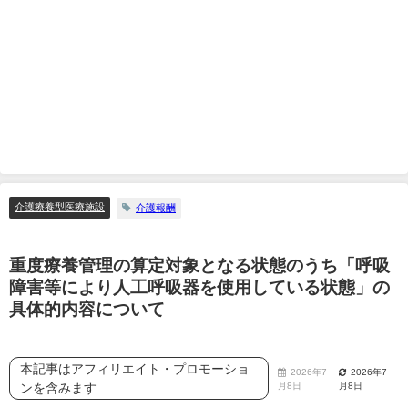
介護療養型医療施設
介護報酬
重度療養管理の算定対象となる状態のうち「呼吸
障害等により人工呼吸器を使用している状態」の
具体的内容について
本記事はアフィリエイト・プロモーショ
2026年7
2026年7
ンを含みます
月8日
月8日