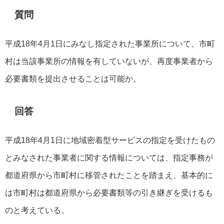
質問
平成18年4月1日にみなし指定された事業所について、市町
村は当該事業所の情報を有していないが、再度事業者から
必要書類を提出させることは可能か。
回答
平成18年4月1日に地域密着型サービスの指定を受けたもの
とみなされた事業者に関する情報については、指定事務が
都道府県から市町村に移管されたことを踏まえ、基本的に
は市町村は都道府県から必要書類等の引き継ぎを受けるも
のと考えている。