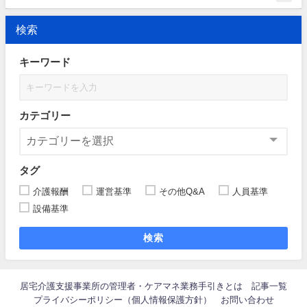
検索
キーワード
カテゴリー
タグ
介護報酬
運営基準
その他Q&A
人員基準
設備基準
検索
居宅介護支援事業所の管理者・ケアマネ業務手引きとは
記事一覧
プライバシーポリシー（個人情報保護方針）
お問い合わせ