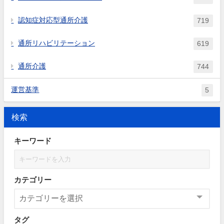
認知症対応型通所介護
719
通所リハビリテーション
619
通所介護
744
運営基準
5
検索
キーワード
カテゴリー
タグ