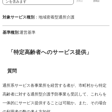
ンを含みます
月6日
月6日
対象サービス種別
：地域密着型通所介護
基準種別
:運営基準
「特定高齢者へのサービス提供」
質問
通所系サービス各事業所を経営する者が、市町村から特定
高齢者に対する通所型介護予防事業も受託して、これらを
一体的にサービス提供することは可能か。また、その場合
の利用者の数の考え方如何。