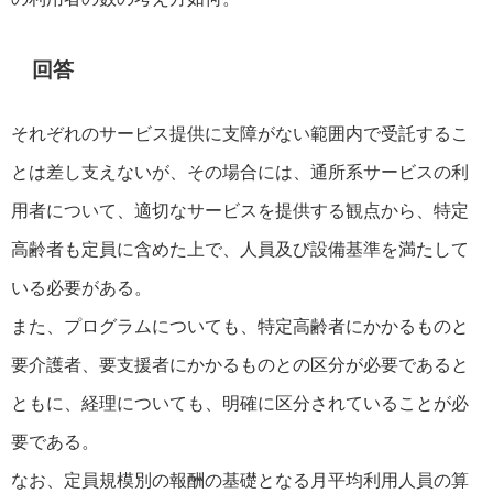
回答
それぞれのサービス提供に支障がない範囲内で受託するこ
とは差し支えないが、その場合には、通所系サービスの利
用者について、適切なサービスを提供する観点から、特定
高齢者も定員に含めた上で、人員及び設備基準を満たして
いる必要がある。
また、プログラムについても、特定高齢者にかかるものと
要介護者、要支援者にかかるものとの区分が必要であると
ともに、経理についても、明確に区分されていることが必
要である。
なお、定員規模別の報酬の基礎となる月平均利用人員の算