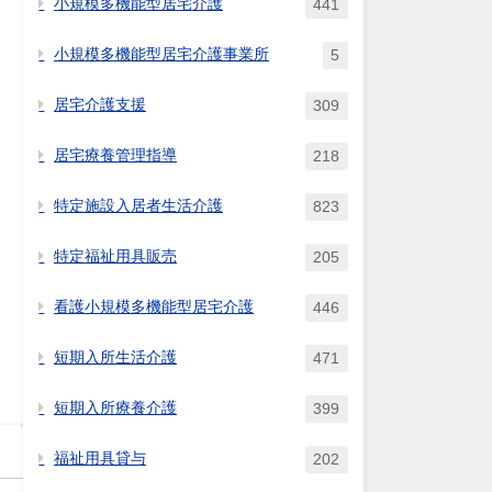
小規模多機能型居宅介護
441
小規模多機能型居宅介護事業所
5
居宅介護支援
309
居宅療養管理指導
218
特定施設入居者生活介護
823
特定福祉用具販売
205
看護小規模多機能型居宅介護
446
短期入所生活介護
471
短期入所療養介護
399
福祉用具貸与
202