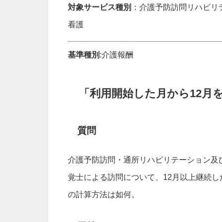
対象サービス種別
：介護予防訪問リハビリ
看護
基準種別
:介護報酬
「利用開始した月から12月
質問
介護予防訪問・通所リハビリテーション及
覚士による訪問について、12月以上継続し
の計算方法は如何。