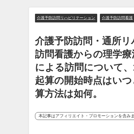
介護予防訪問リハビリテーション
介護予防訪問看護
介護予防訪問・通所リ
訪問看護からの理学療
による訪問について、
起算の開始時点はいつ
算方法は如何。
本記事はアフィリエイト・プロモーションを含み