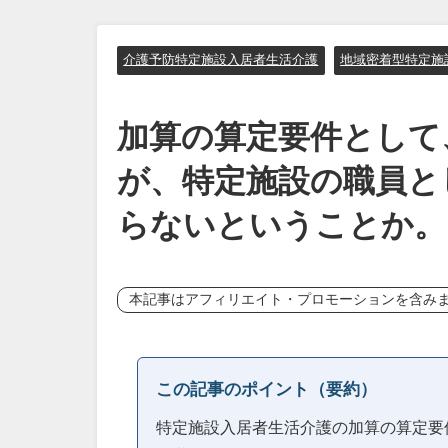
介護予防特定施設入居者生活介護
地域密着型特定施
加算の算定要件として
が、特定施設の職員と
らないということか。
本記事はアフィリエイト・プロモーションを含み
この記事のポイント（要約）
特定施設入居者生活介護の加算の算定要