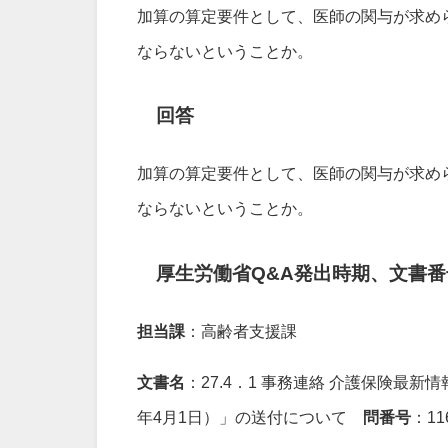
加算の算定要件として、医師の関与が求め
ならないということか。
回答
加算の算定要件として、医師の関与が求め
ならないということか。
厚生労働省Q&A発出時期、文書番
担当課
：高齢者支援課
文書名
：27.4．1 事務連絡 介護保険最新情
年4月1日）」の送付について
問番号
：11