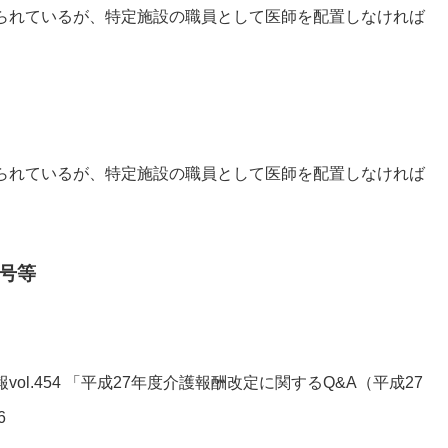
られているが、特定施設の職員として医師を配置しなければ
られているが、特定施設の職員として医師を配置しなければ
号等
報vol.454 「平成27年度介護報酬改定に関するQ&A（平成27
6