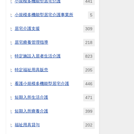
小規模多機能型居宅介護
441
小規模多機能型居宅介護事業所
5
居宅介護支援
309
居宅療養管理指導
218
特定施設入居者生活介護
823
特定福祉用具販売
205
看護小規模多機能型居宅介護
446
短期入所生活介護
471
短期入所療養介護
399
福祉用具貸与
202