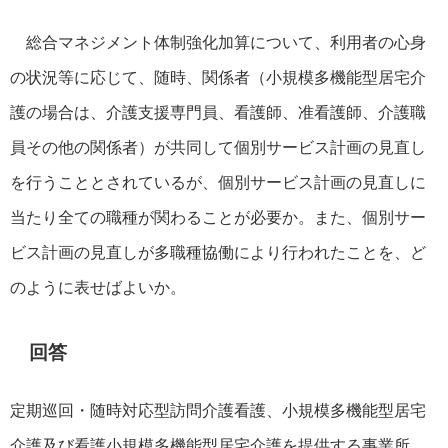
総合マネジメント体制強化加算について、利用者の心身
の状況等に応じて、随時、関係者（小規模多機能型居宅介
護の場合は、介護支援専門員、看護師、准看護師、介護職
員その他の関係者）が共同して個別サービス計画の見直し
を行うこととされているが、個別サービス計画の見直しに
当たり全ての職種が関わることが必要か。また、個別サー
ビス計画の見直しが多職種協働により行われたことを、ど
のように表せばよいか。
回答
定期巡回・随時対応型訪問介護看護、小規模多機能型居宅
介護及び看護小規模多機能型居宅介護を提供する事業所