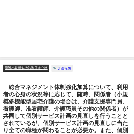
看護小規模多機能型居宅介護
介護報酬
総合マネジメント体制強化加算について、利用
者の心身の状況等に応じて、随時、関係者（小規
模多機能型居宅介護の場合は、介護支援専門員、
看護師、准看護師、介護職員その他の関係者）が
共同して個別サービス計画の見直しを行うことと
されているが、個別サービス計画の見直しに当た
り全ての職種が関わることが必要か。また、個別