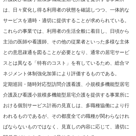
は、日々変化し得る利用者の状態を確認しつつ、一体的な
サービスを適時・適切に提供することが求められている。
これらの事業では、利用者の生活全般に着目し、日頃から
主治の医師や看護師、その他の従業者といった多様な主体
との意思疎通を図ることが必要となり、通常の居宅サービ
スとは異なる「特有のコスト」を有しているため、総合マ
ネジメント体制強化加算により評価するものである。
定期巡回・随時対応型訪問介護看護、小規模多機能型居宅
介護及び看護小規模多機能型居宅介護を提供する事業所に
おける個別サービス計画の見直しは、多職種協働により行
われるものであるが、その都度全ての職種が関わらなけれ
ばならないものではなく、見直しの内容に応じて、適切に