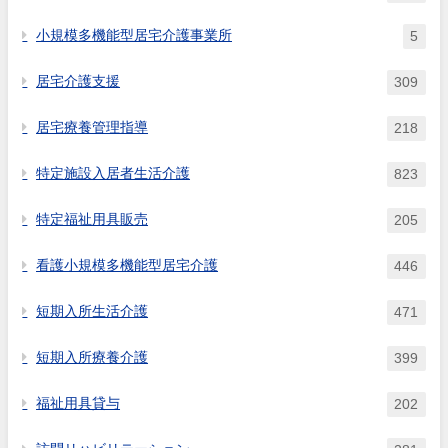
小規模多機能型居宅介護事業所
5
居宅介護支援
309
居宅療養管理指導
218
特定施設入居者生活介護
823
特定福祉用具販売
205
看護小規模多機能型居宅介護
446
短期入所生活介護
471
短期入所療養介護
399
福祉用具貸与
202