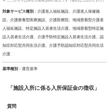
▼ ここから下は厚生労働省Q&Aの原文です（要約は上記のとおり）
対象サービス種別
：介護老人福祉施設、介護老人保健施
設、介護療養型医療施設、介護医療院、地域密着型介護老
人福祉施設、特定施設入居者生活介護、地域密着型特定施
設入居者生活介護、介護予防特定施設入居者生活介護、認
知症対応型共同生活介護、介護予防認知症対応型共同生活
介護
基準種別
：運営基準
「施設入所に係る入所保証金の徴収」
質問