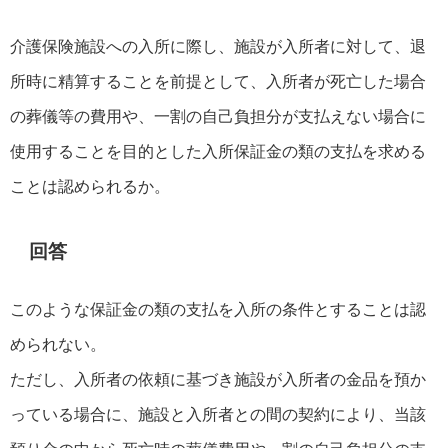
介護保険施設への入所に際し、施設が入所者に対して、退
所時に精算することを前提として、入所者が死亡した場合
の葬儀等の費用や、一割の自己負担分が支払えない場合に
使用することを目的とした入所保証金の類の支払を求める
ことは認められるか。
回答
このような保証金の類の支払を入所の条件とすることは認
められない。
ただし、入所者の依頼に基づき施設が入所者の金品を預か
っている場合に、施設と入所者との間の契約により、当該