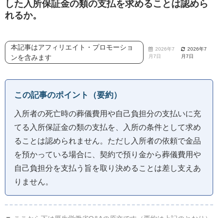
した入所保証金の類の支払を求めることは認めら
れるか。
本記事はアフィリエイト・プロモーショ
2026年7
2026年7
ンを含みます
月7日
月7日
この記事のポイント（要約）
入所者の死亡時の葬儀費用や自己負担分の支払いに充
てる入所保証金の類の支払を、入所の条件として求め
ることは認められません。ただし入所者の依頼で金品
を預かっている場合に、契約で預り金から葬儀費用や
自己負担分を支払う旨を取り決めることは差し支えあ
りません。