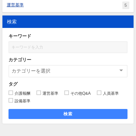
運営基準
5
検索
キーワード
カテゴリー
タグ
介護報酬
運営基準
その他Q&A
人員基準
設備基準
検索