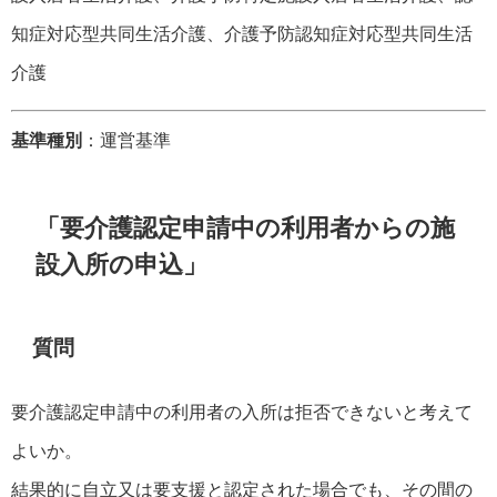
知症対応型共同生活介護、介護予防認知症対応型共同生活
介護
基準種別
：運営基準
「要介護認定申請中の利用者からの施
設入所の申込」
質問
要介護認定申請中の利用者の入所は拒否できないと考えて
よいか。
結果的に自立又は要支援と認定された場合でも、その間の