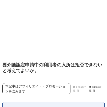
要介護認定申請中の利用者の入所は拒否できない
と考えてよいか。
本記事はアフィリエイト・プロモーショ
2026年7
2026年7
ンを含みます
月7日
月7日