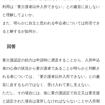
利用は「要介護者以外入所できない」との趣旨に反しない
と理解してよいか。
また、明らかに自立と思われる申込者については拒否でき
ると解するが如何か。
回答
要介護認定の効力は申請時に遡及することから、入所申込
者の心身の状況から要介護者であることが明らかと判断さ
れる者については、「要介護者以外入所できない」との趣
旨に反するものではなく、受け入れて差し支えない。
ただし、その場合には、仮に要介護認定で自立又は要支援
と認定された場合は退所しなければならないことや入所期