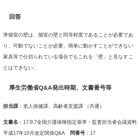
回答
準個室の壁は、個室の壁と同等程度であることが必要であ
り、可動でないことが必要。簡単に動かすことができない
家具等で仕切られている場合でもこれを「壁」と見なすこ
とはできない。
厚生労働省Q&A発出時期、文書番号等
担当課
：老人保健課、高齢者支援課 （共通）
文書名
：17.9.7全国介護保険指定基準・監査担当者会議資料
平成17年10月改定関係Q&A
問番号
：17