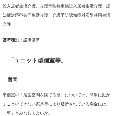
設入居者生活介護、介護予防特定施設入居者生活介護、認
知症対応型共同生活介護、介護予防認知症対応型共同生活
介護
基準種別
：設備基準
「ユニット型個室等」
質問
準個室の「居室空間を隔てる壁」については、簡単に動か
すことのできない家具等により遮断されている場合には、
「壁」とみなしてよいか。