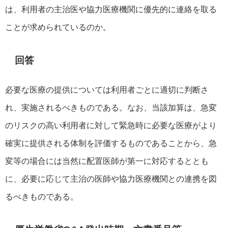
は、利用者の主治医や協力医療機関に優先的に連絡を取る
ことが求められているのか。
回答
必要な医療の提供については利用者ごとに適切に判断さ
れ、実施されるべきものである。なお、当該加算は、急変
のリスクの高い利用者に対して緊急時に必要な医療がより
確実に提供される体制を評価するものであることから、急
変等の場合には当然に配置医師が第一に対応するととも
に、必要に応じて主治の医師や協力医療機関との連携を図
るべきものである。