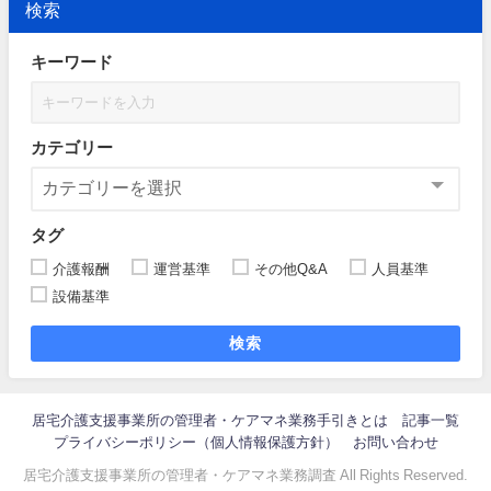
検索
キーワード
カテゴリー
タグ
介護報酬
運営基準
その他Q&A
人員基準
設備基準
検索
居宅介護支援事業所の管理者・ケアマネ業務手引きとは
記事一覧
プライバシーポリシー（個人情報保護方針）
お問い合わせ
居宅介護支援事業所の管理者・ケアマネ業務調査 All Rights Reserved.