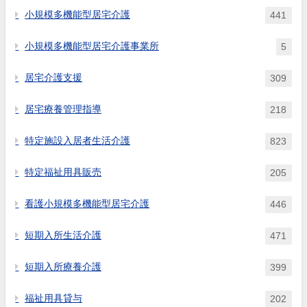
小規模多機能型居宅介護
441
小規模多機能型居宅介護事業所
5
居宅介護支援
309
居宅療養管理指導
218
特定施設入居者生活介護
823
特定福祉用具販売
205
看護小規模多機能型居宅介護
446
短期入所生活介護
471
短期入所療養介護
399
福祉用具貸与
202