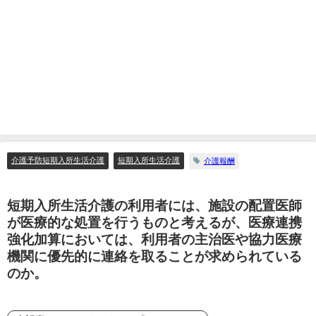
介護予防短期入所生活介護
短期入所生活介護
介護報酬
短期入所生活介護の利用者には、施設の配置医師
が医療的な処置を行うものと考えるが、医療連携
強化加算においては、利用者の主治医や協力医療
機関に優先的に連絡を取ることが求められている
のか。