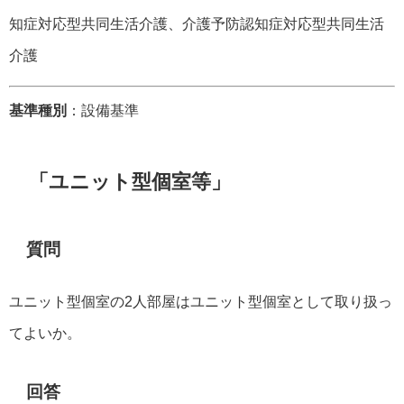
知症対応型共同生活介護、介護予防認知症対応型共同生活
介護
基準種別
：設備基準
「ユニット型個室等」
質問
ユニット型個室の2人部屋はユニット型個室として取り扱っ
てよいか。
回答