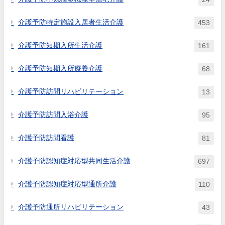
介護予防特定施設入居者生活介護
453
介護予防短期入所生活介護
161
介護予防短期入所療養介護
68
介護予防訪問リハビリテーション
13
介護予防訪問入浴介護
95
介護予防訪問看護
81
介護予防認知症対応型共同生活介護
697
介護予防認知症対応型通所介護
110
介護予防通所リハビリテーション
43