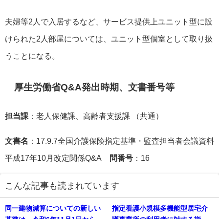
夫婦等2人で入居するなど、サービス提供上ユニット型に設
けられた2人部屋については、ユニット型個室として取り扱
うことになる。
厚生労働省Q&A発出時期、文書番号等
担当課
：老人保健課、高齢者支援課 （共通）
文書名
：17.9.7全国介護保険指定基準・監査担当者会議資料
平成17年10月改定関係Q&A
問番号
：16
こんな記事も読まれています
同一建物減算についての新しい
指定看護小規模多機能型居宅介