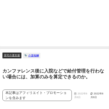
居宅介護支援
介護報酬
カンファレンス後に入院などで給付管理を行わな
い場合には、加算のみを算定できるのか。
本記事はアフィリエイト・プロモーショ
2022年6
2022年6
ンを含みます
月6日
月6日