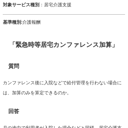
対象サービス種別
：居宅介護支援
基準種別
:介護報酬
「緊急時等居宅カンファレンス加算」
質問
カンファレンス後に入院などで給付管理を行わない場合に
は、加算のみを算定できるのか。
回答
月の途中で利用者が入院した場合などと同様、居宅介護支