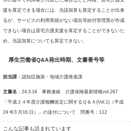
援を算定できる場合には、当該加算も算定することが出来
るが、サービスの利用実績がない場合等給付管理票が作成
できない場合は居宅介護支援を算定することができないた
め、当該加算についても算定できない。
厚生労働省Q&A発出時期、文書番号等
担当課
：認知症施策・地域介護推進課
文書名
：24.3.16 事務連絡 介護保険最新情報vol.267
「平成２４年度介護報酬改定に関するＱ＆Ａ(Vol.1)（平成
24 年3 月16 日）」の送付について 問番号：112
こんな記事も読まれています