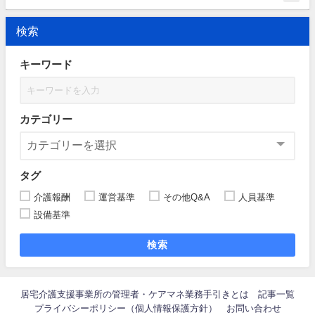
検索
キーワード
カテゴリー
タグ
介護報酬
運営基準
その他Q&A
人員基準
設備基準
検索
居宅介護支援事業所の管理者・ケアマネ業務手引きとは
記事一覧
プライバシーポリシー（個人情報保護方針）
お問い合わせ