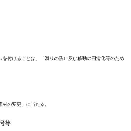
ムを付けることは、「滑りの防止及び移動の円滑化等のため
床材の変更」に当たる。
号等