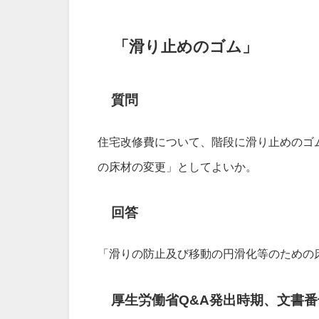
「滑り止めのゴム」
質問
住宅改修費について、階段に滑り止めのゴ
の床材の変更」としてよいか。
回答
「滑りの防止及び移動の円滑化等のための
厚生労働省Q&A発出時期、文書番