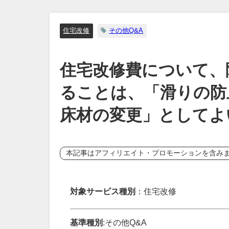
住宅改修
その他Q&A
住宅改修費について、
ることは、「滑りの防
床材の変更」としてよ
本記事はアフィリエイト・プロモーションを含み
対象サービス種別
：住宅改修
基準種別
:その他Q&A