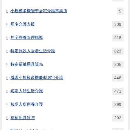
小規模多機能型居宅介護事業所
5
居宅介護支援
309
居宅療養管理指導
218
特定施設入居者生活介護
823
特定福祉用具販売
205
看護小規模多機能型居宅介護
446
短期入所生活介護
471
短期入所療養介護
399
福祉用具貸与
202