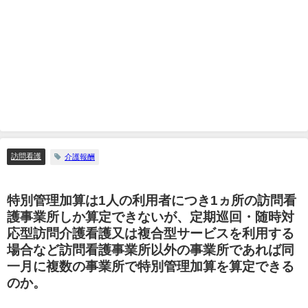
訪問看護
介護報酬
特別管理加算は1人の利用者につき1ヵ所の訪問看
護事業所しか算定できないが、定期巡回・随時対
応型訪問介護看護又は複合型サービスを利用する
場合など訪問看護事業所以外の事業所であれば同
一月に複数の事業所で特別管理加算を算定できる
のか。