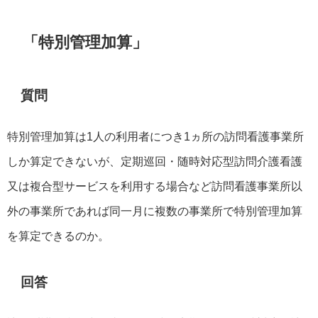
「特別管理加算」
質問
特別管理加算は1人の利用者につき1ヵ所の訪問看護事業所
しか算定できないが、定期巡回・随時対応型訪問介護看護
又は複合型サービスを利用する場合など訪問看護事業所以
外の事業所であれば同一月に複数の事業所で特別管理加算
を算定できるのか。
回答