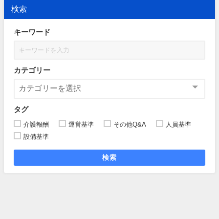
検索
キーワード
カテゴリー
タグ
介護報酬
運営基準
その他Q&A
人員基準
設備基準
検索