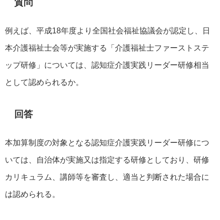
質問
例えば、平成18年度より全国社会福祉協議会が認定し、日
本介護福祉士会等が実施する「介護福祉士ファーストステ
ップ研修」については、認知症介護実践リーダー研修相当
として認められるか。
回答
本加算制度の対象となる認知症介護実践リーダー研修につ
いては、自治体が実施又は指定する研修としており、研修
カリキュラム、講師等を審査し、適当と判断された場合に
は認められる。