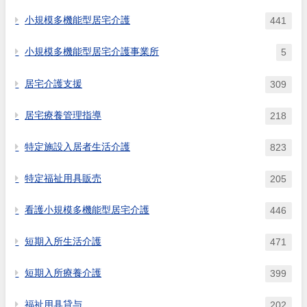
小規模多機能型居宅介護
441
小規模多機能型居宅介護事業所
5
居宅介護支援
309
居宅療養管理指導
218
特定施設入居者生活介護
823
特定福祉用具販売
205
看護小規模多機能型居宅介護
446
短期入所生活介護
471
短期入所療養介護
399
福祉用具貸与
202