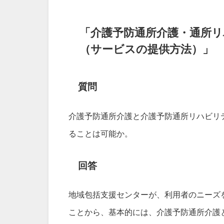
「介護予防通所介護・通所
（サービスの提供方法）」
質問
介護予防通所介護と介護予防通所リハビリ
ることは可能か。
回答
地域包括支援センターが、利用者のニーズ
ことから、基本的には、介護予防通所介護