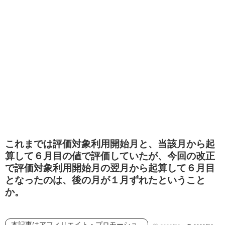
これまでは評価対象利用開始月と、当該月から起
算して６月目の値で評価していたが、今回の改正
で評価対象利用開始月の翌月から起算して６月目
となったのは、後の月が１月ずれたということ
か。
本記事はアフィリエイト・プロモーショ