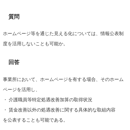
質問
ホームページ等を通じた見える化については、情報公表制
度を活用しないことも可能か。
回答
事業所において、ホームページを有する場合、そのホーム
ページを活用し、
・ 介護職員等特定処遇改善加算の取得状況
・ 賃金改善以外の処遇改善に関する具体的な取組内容
を公表することも可能である。