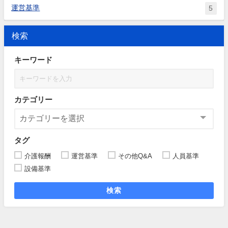
運営基準
5
検索
キーワード
カテゴリー
タグ
介護報酬
運営基準
その他Q&A
人員基準
設備基準
検索