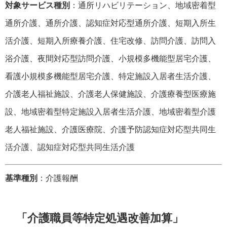
対象サービス種別
：通所リハビリテーション、地域密着型
通所介護、通所介護、認知症対応型通所介護、短期入所生
活介護、短期入所療養介護、住宅改修、訪問介護、訪問入
浴介護、夜間対応型訪問介護、小規模多機能型居宅介護、
看護小規模多機能型居宅介護、特定施設入居者生活介護、
介護老人福祉施設、介護老人保健施設、介護療養型医療施
設、地域密着型特定施設入居者生活介護、地域密着型介護
老人福祉施設、介護医療院、介護予防認知症対応型共同生
活介護、認知症対応型共同生活介護
基準種別
：介護報酬
「介護職員等特定処遇改善加算」