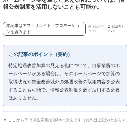
報公表制度を活用しないことも可能か。
本記事はアフィリエイト・プロモーショ
2026年7
2026年7
ンを含みます
月7日
月7日
この記事のポイント（要約）
特定処遇改善加算の見える化について、自事業所のホ
ームページがある場合は、そのホームページで加算の
取得状況や賃金改善以外の処遇改善の取組内容を公表
することも可能で、情報公表制度を必ず活用する必要
はありません。
▼ ここから下は厚生労働省Q&Aの原文です（要約は上記のとおり）