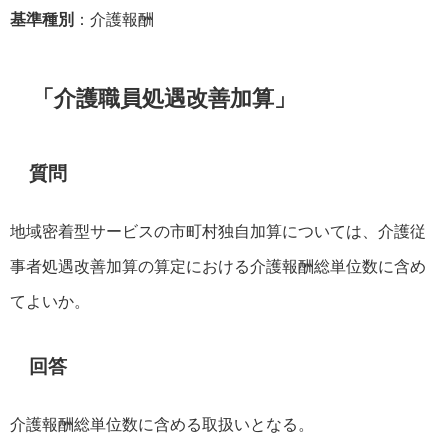
基準種別
：介護報酬
「介護職員処遇改善加算」
質問
地域密着型サービスの市町村独自加算については、介護従
事者処遇改善加算の算定における介護報酬総単位数に含め
てよいか。
回答
介護報酬総単位数に含める取扱いとなる。