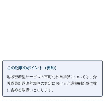
この記事のポイント（要約）
地域密着型サービスの市町村独自加算については、介
護職員処遇改善加算の算定における介護報酬総単位数
に含める取扱いとなります。