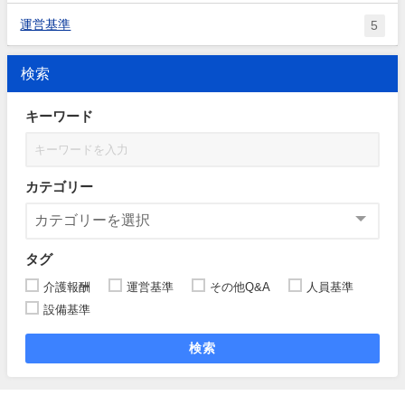
運営基準
5
検索
キーワード
カテゴリー
タグ
介護報酬
運営基準
その他Q&A
人員基準
設備基準
検索