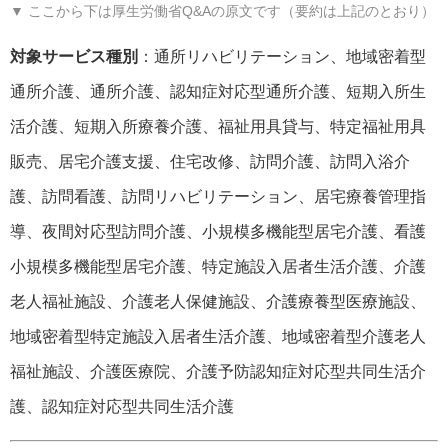
▼ ここから下は厚生労働省Q&Aの原文です（要約は上記のとおり）
対象サービス種別
：通所リハビリテーション、地域密着型
通所介護、通所介護、認知症対応型通所介護、短期入所生
活介護、短期入所療養介護、福祉用具貸与、特定福祉用具
販売、居宅介護支援、住宅改修、訪問介護、訪問入浴介
護、訪問看護、訪問リハビリテーション、居宅療養管理指
導、夜間対応型訪問介護、小規模多機能型居宅介護、看護
小規模多機能型居宅介護、特定施設入居者生活介護、介護
老人福祉施設、介護老人保健施設、介護療養型医療施設、
地域密着型特定施設入居者生活介護、地域密着型介護老人
福祉施設、介護医療院、介護予防認知症対応型共同生活介
護、認知症対応型共同生活介護