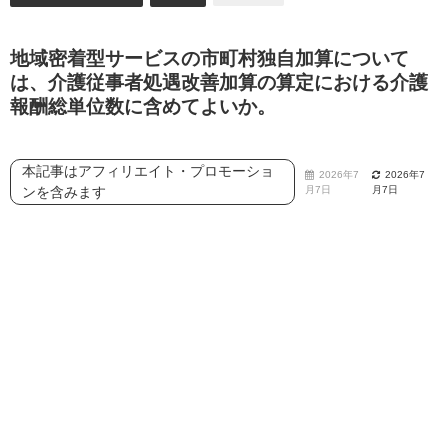
地域密着型サービスの市町村独自加算について
は、介護従事者処遇改善加算の算定における介護
報酬総単位数に含めてよいか。
本記事はアフィリエイト・プロモーショ
2026年7
2026年7
ンを含みます
月7日
月7日