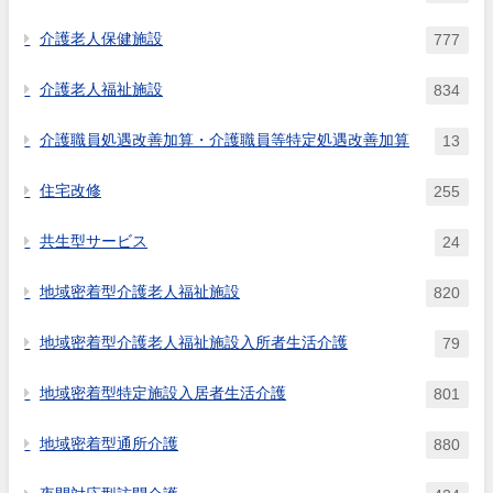
介護老人保健施設
777
介護老人福祉施設
834
介護職員処遇改善加算・介護職員等特定処遇改善加算
13
住宅改修
255
共生型サービス
24
地域密着型介護老人福祉施設
820
地域密着型介護老人福祉施設入所者生活介護
79
地域密着型特定施設入居者生活介護
801
地域密着型通所介護
880