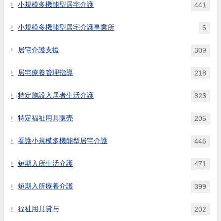
小規模多機能型居宅介護
441
小規模多機能型居宅介護事業所
5
居宅介護支援
309
居宅療養管理指導
218
特定施設入居者生活介護
823
特定福祉用具販売
205
看護小規模多機能型居宅介護
446
短期入所生活介護
471
短期入所療養介護
399
福祉用具貸与
202