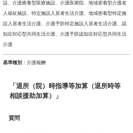
設、介護療養型医療施設、介護医療院、地域密着型介護老
人福祉施設、特定施設入居者生活介護、地域密着型特定施
設入居者生活介護、介護予防特定施設入居者生活介護、認
知症対応型共同生活介護、介護予防認知症対応型共同生活
介護
基準種別
：介護報酬
「退所（院）時指導等加算（退所時等
相談援助加算）」
質問