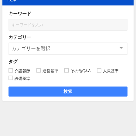
キーワード
カテゴリー
タグ
介護報酬
運営基準
その他Q&A
人員基準
設備基準
検索