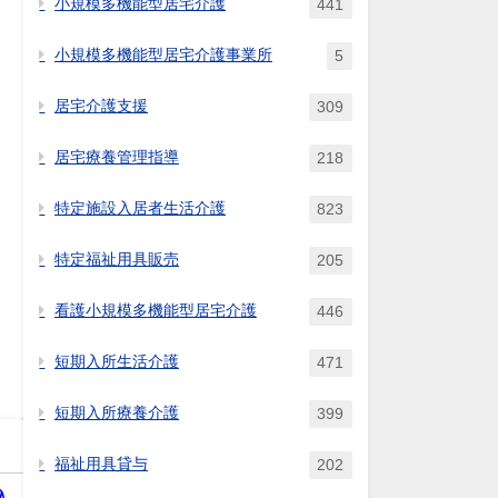
小規模多機能型居宅介護
441
小規模多機能型居宅介護事業所
5
居宅介護支援
309
居宅療養管理指導
218
特定施設入居者生活介護
823
特定福祉用具販売
205
看護小規模多機能型居宅介護
446
短期入所生活介護
471
短期入所療養介護
399
福祉用具貸与
202
入