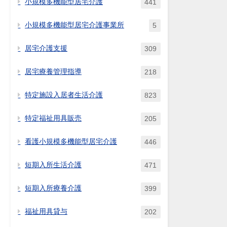
小規模多機能型居宅介護
441
小規模多機能型居宅介護事業所
5
居宅介護支援
309
居宅療養管理指導
218
特定施設入居者生活介護
823
特定福祉用具販売
205
看護小規模多機能型居宅介護
446
短期入所生活介護
471
短期入所療養介護
399
福祉用具貸与
202