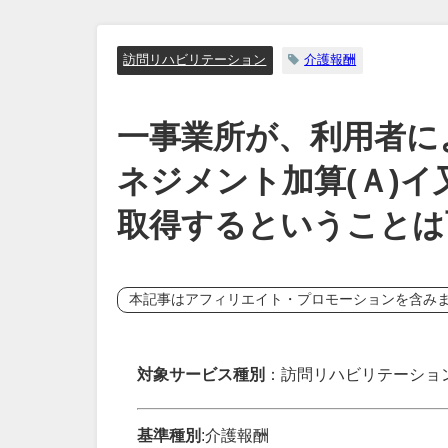
訪問リハビリテーション
介護報酬
一事業所が、利用者に
ネジメント加算(Ａ)イ
取得するということは
本記事はアフィリエイト・プロモーションを含み
対象サービス種別
：訪問リハビリテーショ
基準種別
:介護報酬