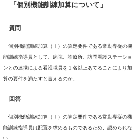
「個別機能訓練加算について」
質問
個別機能訓練加算（Ⅰ）の算定要件である常勤専従の機
能訓練指導員として、病院、診療所、訪問看護ステーショ
ンとの連携による看護職員を１名以上あてることにより加
算の要件を満たすと言えるのか。
回答
個別機能訓練加算（Ⅰ）の算定要件である常勤専従の機
能訓練指導員は配置を求めるものであるため、認められな
い。