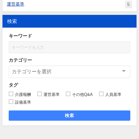
運営基準
5
検索
キーワード
カテゴリー
タグ
介護報酬
運営基準
その他Q&A
人員基準
設備基準
検索